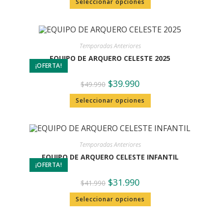
Seleccionar opciones
Temporadas Anteriores
EQUIPO DE ARQUERO CELESTE 2025
¡OFERTA!
$
39.990
$
49.990
Seleccionar opciones
Temporadas Anteriores
EQUIPO DE ARQUERO CELESTE INFANTIL
¡OFERTA!
$
31.990
$
41.990
Seleccionar opciones