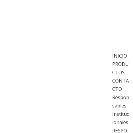
PIJE
INICIO
PRODU
CTOS
CONTA
CTO
Respon
sables
Instituc
ionales
RESPO