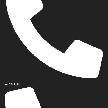
452923348