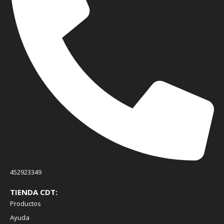
452923349
TIENDA CDT:
Productos
Ayuda