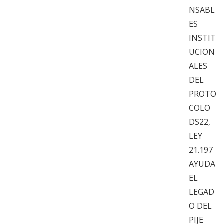
NSABL
ES
INSTIT
UCION
ALES
DEL
PROTO
COLO
DS22,
LEY
21.197
AYUDA
EL
LEGAD
O DEL
PIJE