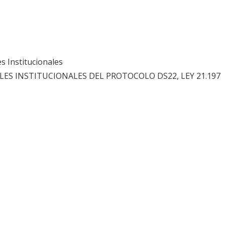
s Institucionales
ES INSTITUCIONALES DEL PROTOCOLO DS22, LEY 21.197
PIJE