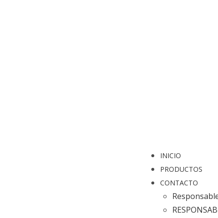
INICIO
PRODUCTOS
CONTACTO
Responsable
RESPONSABL