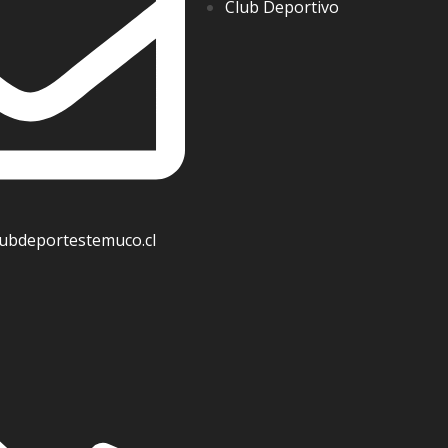
Club Deportivo
ubdeportestemuco.cl