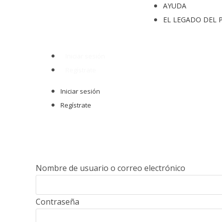
AYUDA
EL LEGADO DEL P
Iniciar sesión
Regístrate
Iniciar sesión
Regístrate
Nombre de usuario o correo electrónico
Contraseña