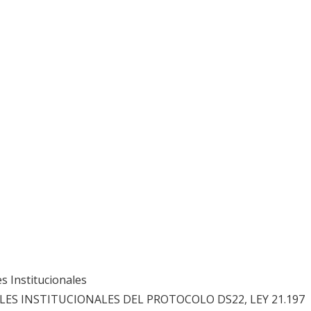
s Institucionales
ES INSTITUCIONALES DEL PROTOCOLO DS22, LEY 21.197