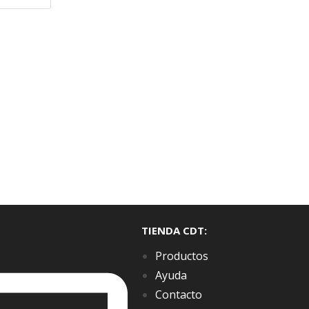
TIENDA CDT:
Productos
Ayuda
Contacto