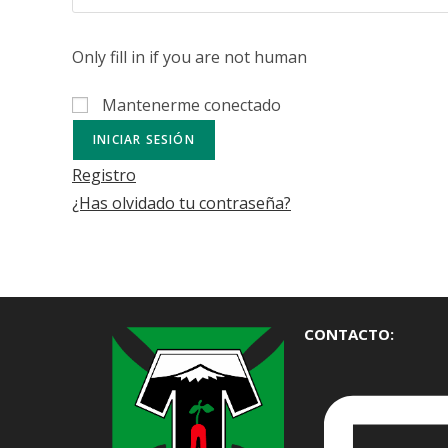
Only fill in if you are not human
Mantenerme conectado
Registro
¿Has olvidado tu contraseña?
CONTACTO: