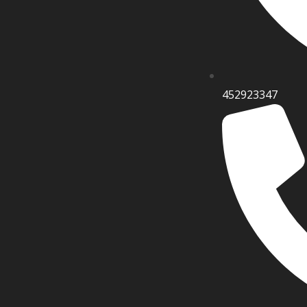
452923347