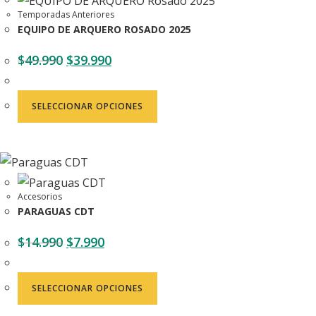
Temporadas Anteriores
EQUIPO DE ARQUERO ROSADO 2025
$
49.990
$
39.990
SELECCIONAR OPCIONES
Accesorios
PARAGUAS CDT
$
14.990
$
7.990
SELECCIONAR OPCIONES