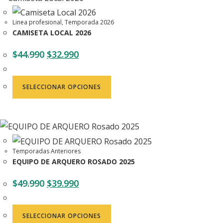
Linea profesional
,
Temporada 2026
CAMISETA LOCAL 2026
$
44.990
$
32.990
SELECCIONAR OPCIONES
Temporadas Anteriores
EQUIPO DE ARQUERO ROSADO 2025
$
49.990
$
39.990
SELECCIONAR OPCIONES