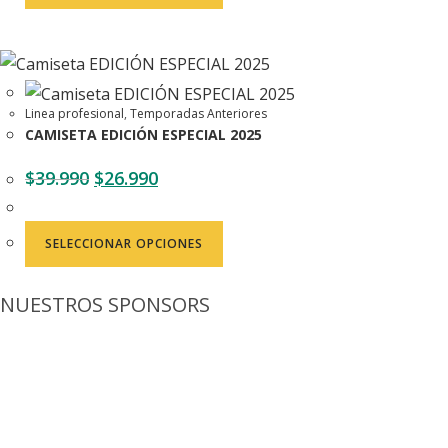
Linea profesional
,
Temporadas Anteriores
CAMISETA EDICIÓN ESPECIAL 2025
$
39.990
$
26.990
SELECCIONAR OPCIONES
NUESTROS SPONSORS