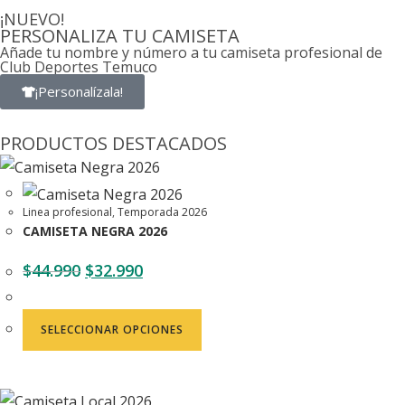
¡NUEVO!
PERSONALIZA TU CAMISETA
Añade tu nombre y número a tu camiseta profesional de
Club Deportes Temuco
¡Personalízala!
PRODUCTOS DESTACADOS
Linea profesional
,
Temporada 2026
CAMISETA NEGRA 2026
$
44.990
$
32.990
SELECCIONAR OPCIONES