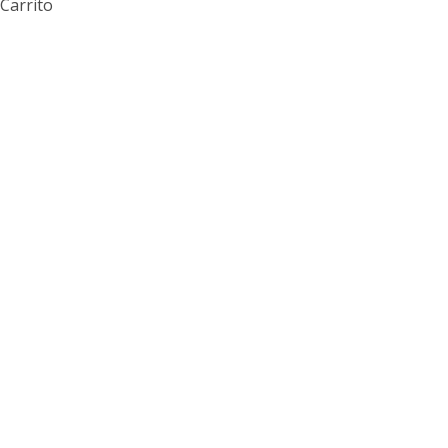
Carrito