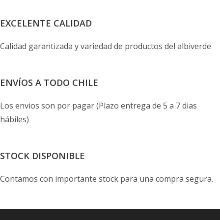
EXCELENTE CALIDAD
Calidad garantizada y variedad de productos del albiverde
ENVÍOS A TODO CHILE
Los envios son por pagar (Plazo entrega de 5 a 7 dias
hábiles)
STOCK DISPONIBLE
Contamos con importante stock para una compra segura.