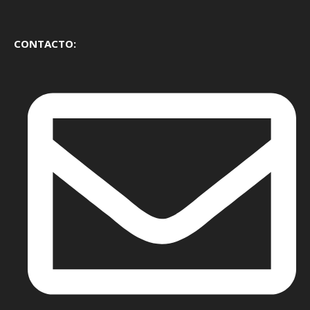
CONTACTO: