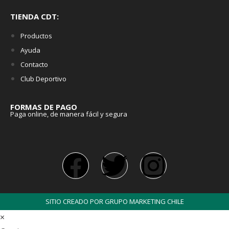
TIENDA CDT:
Productos
Ayuda
Contacto
Club Deportivo
FORMAS DE PAGO
Paga online, de manera fácil y segura
SITIO CREADO POR GRUPO MARKETING CHILE
×