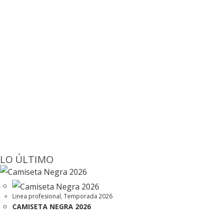
ACCESORIOS DEPORTIVOS
Ver productos
LO ÚLTIMO
Linea profesional
,
Temporada 2026
CAMISETA NEGRA 2026