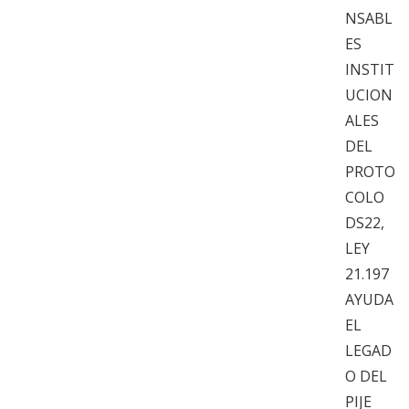
NSABL
ES
INSTIT
UCION
ALES
DEL
PROTO
COLO
DS22,
LEY
21.197
AYUDA
EL
LEGAD
O DEL
PIJE