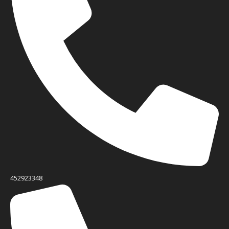
452923348