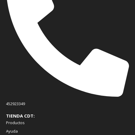
452923349
TIENDA CDT:
Productos
Ayuda