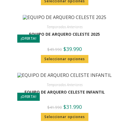
Seleccionar opciones
Temporadas Anteriores
EQUIPO DE ARQUERO CELESTE 2025
¡OFERTA!
$
39.990
$
49.990
Seleccionar opciones
Temporadas Anteriores
EQUIPO DE ARQUERO CELESTE INFANTIL
¡OFERTA!
$
31.990
$
41.990
Seleccionar opciones