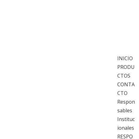
PIJE
INICIO
PRODU
CTOS
CONTA
CTO
Respon
sables
Instituc
ionales
RESPO