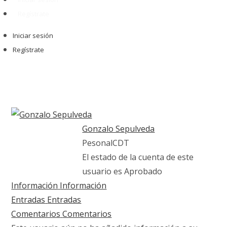
Regístrate
Iniciar sesión
Regístrate
Gonzalo Sepulveda
PesonalCDT
El estado de la cuenta de este
usuario es Aprobado
Información
Información
Entradas
Entradas
Comentarios
Comentarios