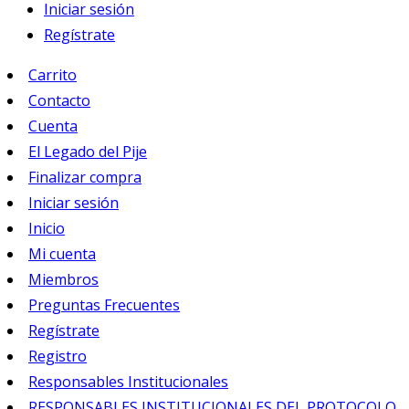
Iniciar sesión
Regístrate
Carrito
Contacto
Cuenta
El Legado del Pije
Finalizar compra
Iniciar sesión
Inicio
Mi cuenta
Miembros
Preguntas Frecuentes
Regístrate
Registro
Responsables Institucionales
RESPONSABLES INSTITUCIONALES DEL PROTOCOLO