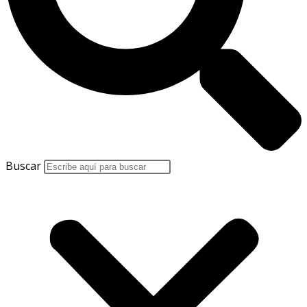
Buscar