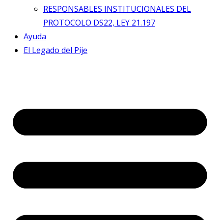
RESPONSABLES INSTITUCIONALES DEL
PROTOCOLO DS22, LEY 21.197
Ayuda
El Legado del Pije