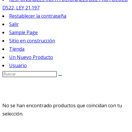
DS22, LEY 21.197
Restablecer la contraseña
Salir
Sample Page
Sitio en construcción
Tienda
Un Nuevo Producto
Usuario
No se han encontrado productos que coincidan con tu
selección.