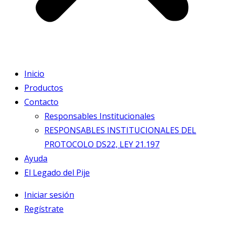
Inicio
Productos
Contacto
Responsables Institucionales
RESPONSABLES INSTITUCIONALES DEL
PROTOCOLO DS22, LEY 21.197
Ayuda
El Legado del Pije
Iniciar sesión
Regístrate