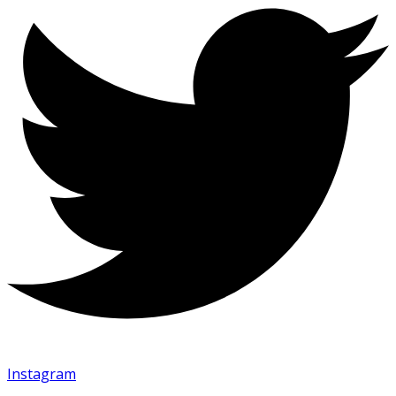
Instagram