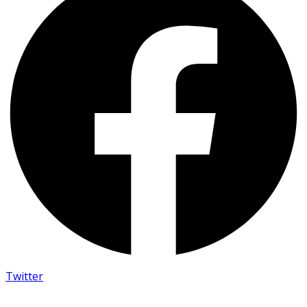
Twitter