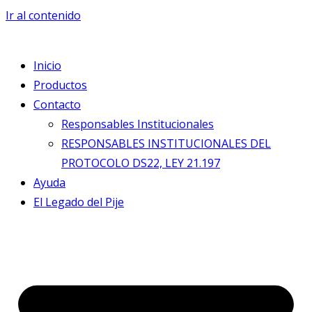
Ir al contenido
Inicio
Productos
Contacto
Responsables Institucionales
RESPONSABLES INSTITUCIONALES DEL
PROTOCOLO DS22, LEY 21.197
Ayuda
El Legado del Pije