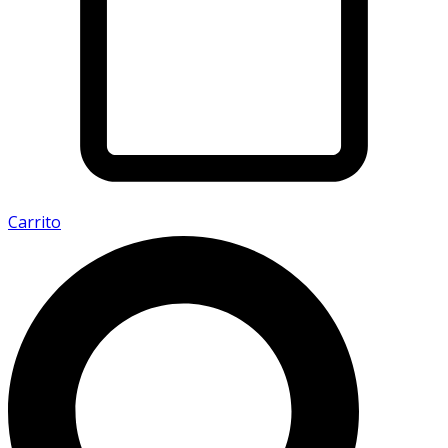
Carrito