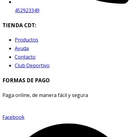
452923349
TIENDA CDT:
Productos
Ayuda
Contacto
Club Deportivo
FORMAS DE PAGO
Paga online, de manera fácil y segura
Facebook