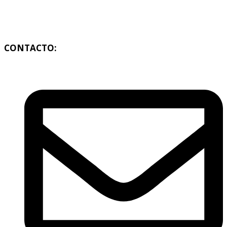
CONTACTO: