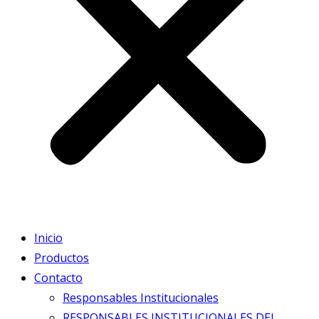
Inicio
Productos
Contacto
Responsables Institucionales
RESPONSABLES INSTITUCIONALES DEL