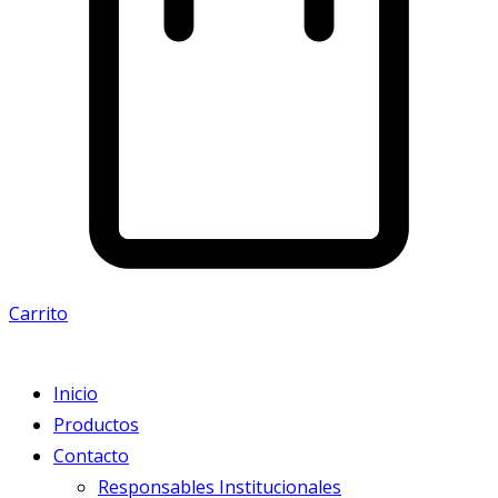
Carrito
Inicio
Productos
Contacto
Responsables Institucionales