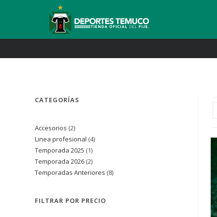
CATEGORÍAS
Accesorios
2
Linea profesional
4
Temporada 2025
1
Temporada 2026
2
Temporadas Anteriores
8
FILTRAR POR PRECIO